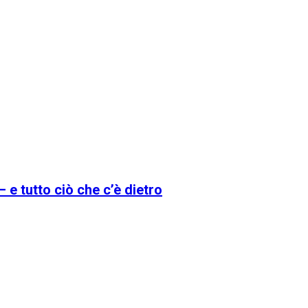
 e tutto ciò che c’è dietro