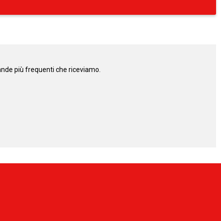
mande più frequenti che riceviamo.