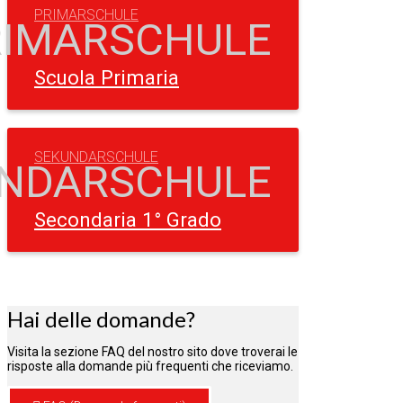
PRIMARSCHULE
Scuola Primaria
SEKUNDARSCHULE
Secondaria 1° Grado
Hai delle domande?
Visita la sezione FAQ del nostro sito dove troverai le
risposte alla domande più frequenti che riceviamo.