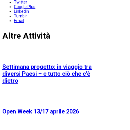
Twitter
Google Plus
Linkedin
Tumblr
Email
Altre Attività
Settimana progetto: in viaggio tra
diversi Paesi – e tutto ciò che c’è
dietro
Open Week 13/17 aprile 2026