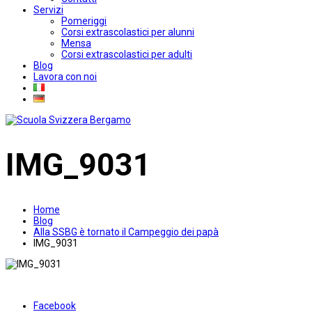
Servizi
Pomeriggi
Corsi extrascolastici per alunni
Mensa
Corsi extrascolastici per adulti
Blog
Lavora con noi
IMG_9031
Home
Blog
Alla SSBG è tornato il Campeggio dei papà
IMG_9031
Facebook