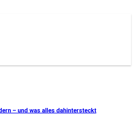
ern – und was alles dahintersteckt