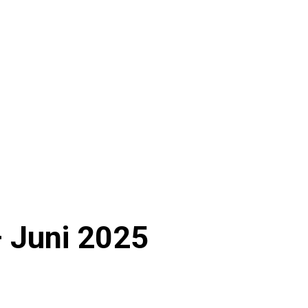
 Juni 2025