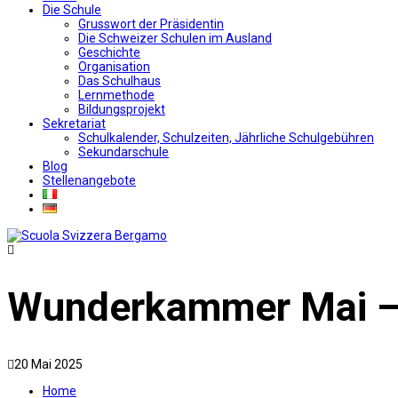
Die Schule
Grusswort der Präsidentin
Die Schweizer Schulen im Ausland
Geschichte
Organisation
Das Schulhaus
Lernmethode
Bildungsprojekt
Sekretariat
Schulkalender, Schulzeiten, Jährliche Schulgebühren
Sekundarschule
Blog
Stellenangebote
Wunderkammer Mai –
20 Mai 2025
Home