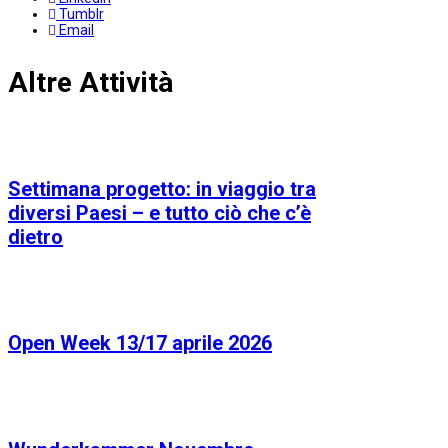
Tumblr
Email
Altre Attività
Settimana progetto: in viaggio tra
diversi Paesi – e tutto ciò che c’è
dietro
Open Week 13/17 aprile 2026