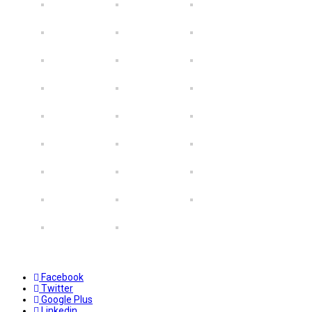
Facebook
Twitter
Google Plus
Linkedin