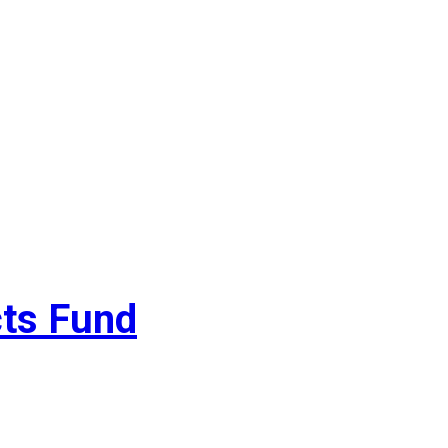
cts Fund