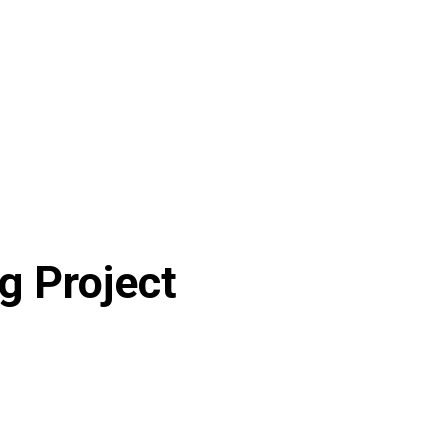
g Project