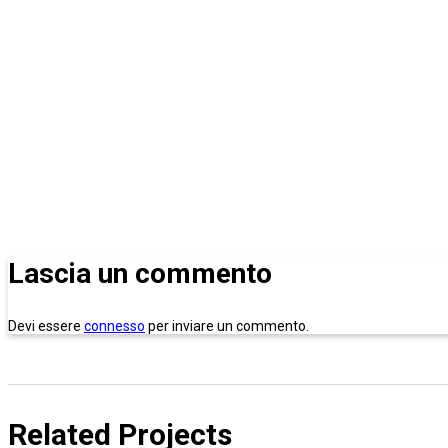
Lascia un commento
Devi essere
connesso
per inviare un commento.
Related Projects