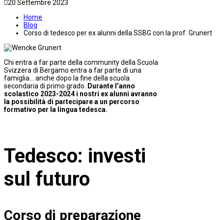
20 Settembre 2023
Home
Blog
Corso di tedesco per ex alunni della SSBG con la prof. Grunert
Chi entra a far parte della community della Scuola
Svizzera di Bergamo entra a far parte di una
famiglia… anche dopo la fine della scuola
secondaria di primo grado.
Durante l’anno
scolastico 2023-2024 i nostri ex alunni avranno
la possibilità di partecipare a un percorso
formativo per la lingua tedesca.
Tedesco: investi
sul futuro
Corso di preparazione