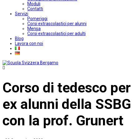
Moduli
Contatti
Servizi
Pomeriggi
Corsi extrascolastici per alunni
Mensa
Corsi extrascolastici per adulti
Blog
Lavora con noi
Corso di tedesco per
ex alunni della SSBG
con la prof. Grunert